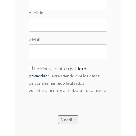
Apellido
e-Mail
He leído y acepto la
política de
privacidad*
, entenciendo que los datos
personales han sido facilitados
voluntariamente y autorizo su tratamiento.