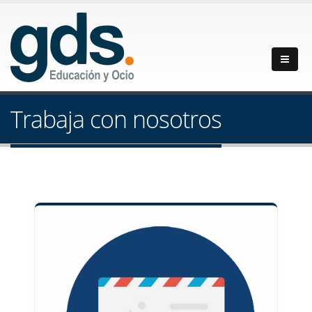
Trabaja con nosotros