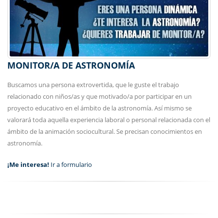
MONITOR/A DE ASTRONOMÍA
Buscamos una persona extrovertida, que le guste el trabajo
relacionado con niños/as y que motivado/a por participar en un
proyecto educativo en el ámbito de la astronomía. Así mismo se
valorará toda aquella experiencia laboral o personal relacionada con el
ámbito de la animación sociocultural. Se precisan conocimientos en
astronomía.
¡Me interesa!
Ir a formulario