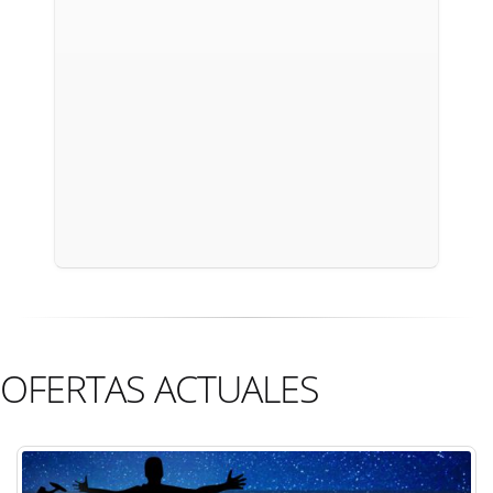
OFERTAS ACTUALES