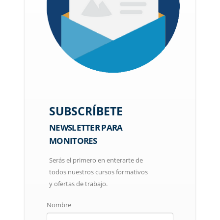
SUBSCRÍBETE
NEWSLETTER PARA
MONITORES
Serás el primero en enterarte de
todos nuestros cursos formativos
y ofertas de trabajo.
Nombre