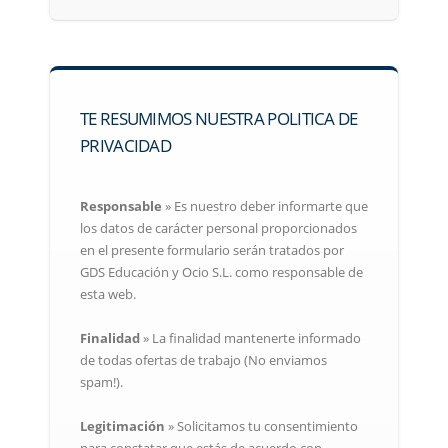
TE RESUMIMOS NUESTRA POLITICA DE
PRIVACIDAD
Responsable
» Es nuestro deber informarte que
los datos de carácter personal proporcionados
en el presente formulario serán tratados por
GDS Educación y Ocio S.L. como responsable de
esta web.
Finalidad
» La finalidad mantenerte informado
de todas ofertas de trabajo (No enviamos
spam!).
Legitimación
» Solicitamos tu consentimiento