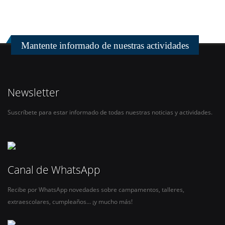
Mantente informado de nuestras actividades
Newsletter
Suscríbete para estar informado de todas nuestras noticias y actividades.
Canal de WhatsApp
Recibe por WhatsApp novedades sobre campamentos, talleres,
extraescolares, cumpleaños… ¡y mucho más!