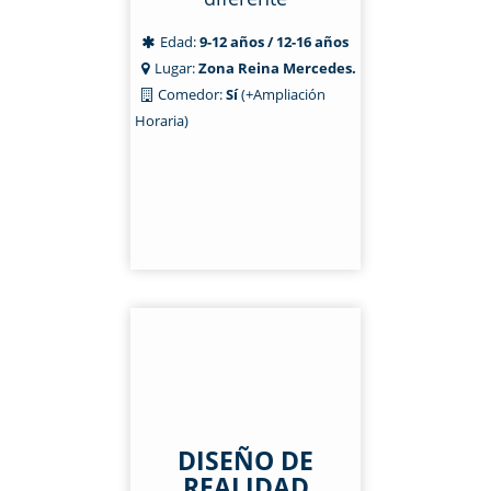
Edad:
9-12 años / 12-16 años
Lugar:
Zona Reina Mercedes.
Comedor:
Sí
(+Ampliación
Horaria)
DISEÑO DE
REALIDAD