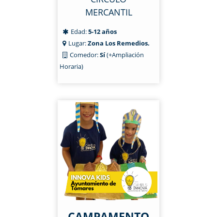
MERCANTIL
Edad:
5-12 años
Lugar:
Zona Los Remedios.
Comedor:
Sí
(+Ampliación
Horaria)
CAMPAMENTO