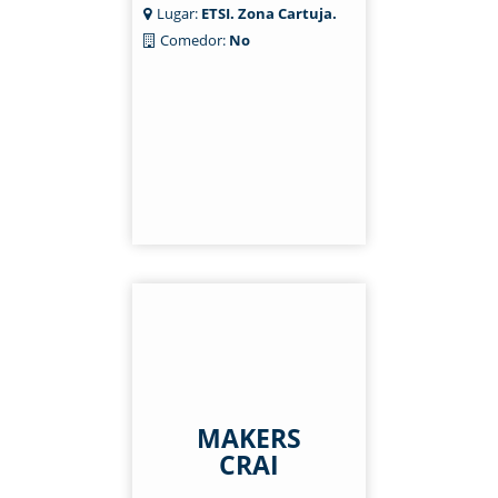
Lugar:
ETSI. Zona Cartuja.
Comedor:
No
MAKERS
CRAI