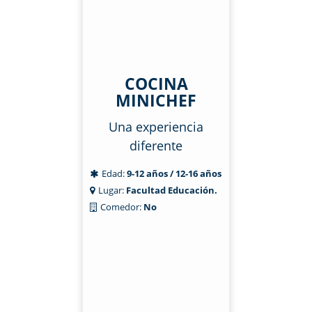
COCINA
MINICHEF
Una experiencia
diferente
Edad:
9-12 años / 12-16 años
Lugar:
Facultad Educación.
Comedor:
No