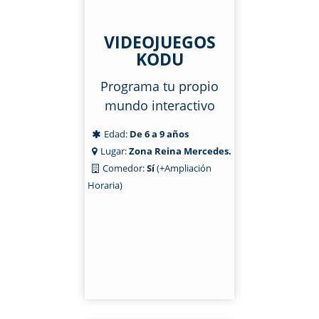
VIDEOJUEGOS
KODU
Programa tu propio
mundo interactivo
Edad:
De 6 a 9 años
Lugar:
Zona Reina Mercedes.
Comedor:
Sí
(+Ampliación
Horaria)