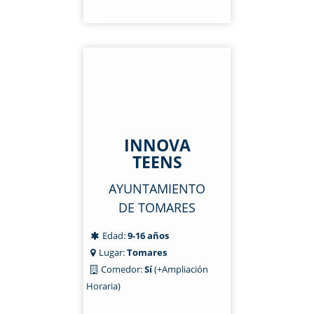
INNOVA
TEENS
AYUNTAMIENTO
DE TOMARES
Edad:
9-16 años
Lugar:
Tomares
Comedor:
Sí
(+Ampliación
Horaria)