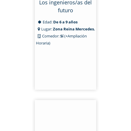
Los ingenieros/as del
futuro
Edad:
De 6 a 9 años
Lugar:
Zona Reina Mercedes.
Comedor:
Sí
(+Ampliación
Horaria)