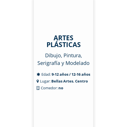
ARTES
PLÁSTICAS
Dibujo, Pintura,
Serigrafía y Modelado
Edad:
9-12 años / 12-16 años
Lugar:
Bellas Artes. Centro
Comedor:
no