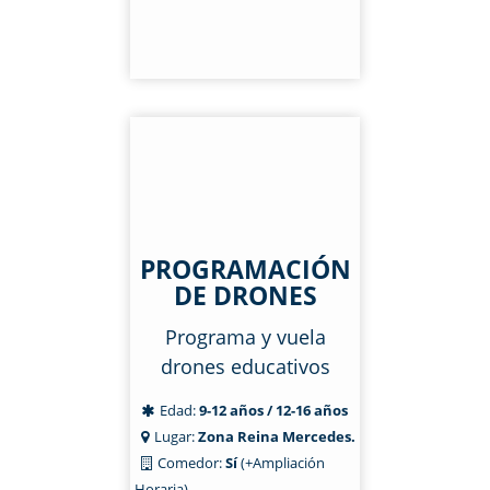
PROGRAMACIÓN
DE DRONES
Programa y vuela
drones educativos
Edad:
9-12 años / 12-16 años
Lugar:
Zona Reina Mercedes.
Comedor:
Sí
(+Ampliación
Horaria)