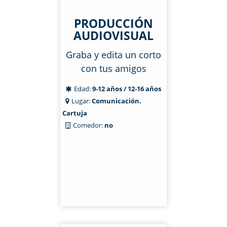
PRODUCCIÓN
AUDIOVISUAL
Graba y edita un corto
con tus amigos
Edad:
9-12 años / 12-16 años
Lugar:
Comunicación.
Cartuja
Comedor:
no