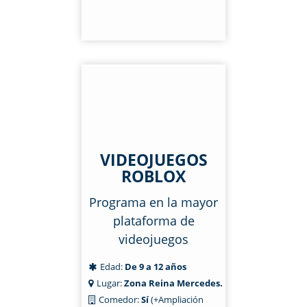
VIDEOJUEGOS
ROBLOX
Programa en la mayor
plataforma de
videojuegos
Edad:
De 9 a 12 años
Lugar:
Zona Reina Mercedes.
Comedor:
Sí
(+Ampliación