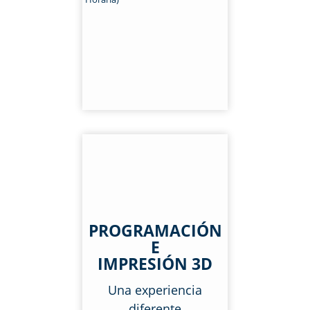
PROGRAMACIÓN
E
IMPRESIÓN 3D
Una experiencia
diferente