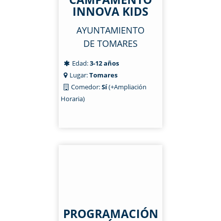
INNOVA KIDS
AYUNTAMIENTO
DE TOMARES
Edad:
3-12 años
Lugar:
Tomares
Comedor:
Sí
(+Ampliación
Horaria)
PROGRAMACIÓN