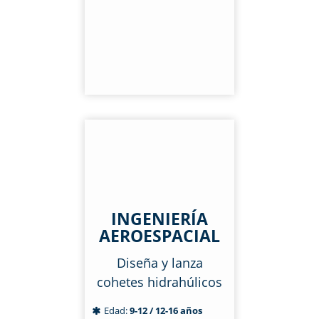
INGENIERÍA
AEROESPACIAL
Diseña y lanza
cohetes hidrahúlicos
Edad:
9-12 / 12-16 años