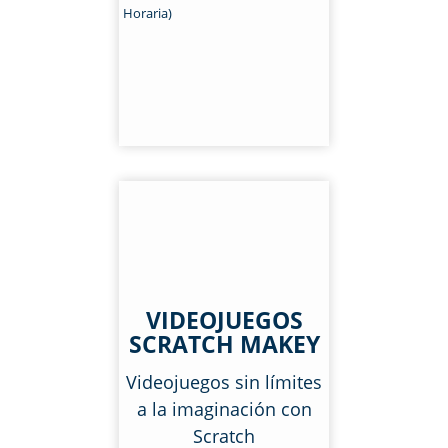
Horaria)
VIDEOJUEGOS
SCRATCH MAKEY
Videojuegos sin límites
a la imaginación con
Scratch