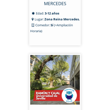
MERCEDES
Edad:
3-12 años
Lugar:
Zona Reina Mercedes.
Comedor:
Sí
(+Ampliación
Horaria)