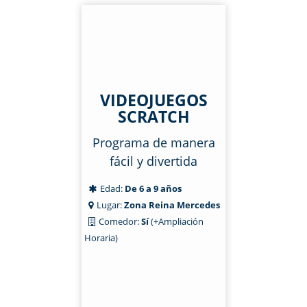
VIDEOJUEGOS
SCRATCH
Programa de manera
fácil y divertida
Edad:
De 6 a 9 años
Lugar:
Zona Reina Mercedes
Comedor:
Sí
(+Ampliación
Horaria)