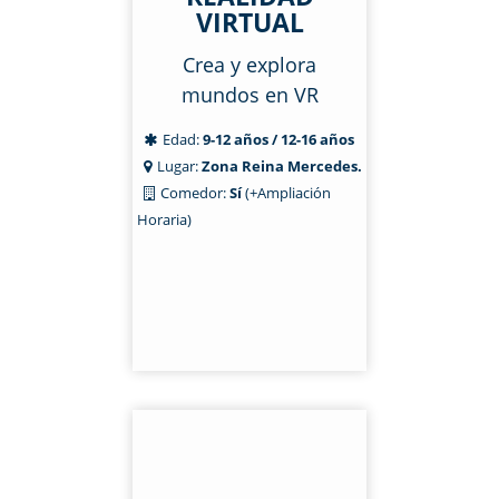
VIRTUAL
Crea y explora
mundos en VR
Edad:
9-12 años / 12-16 años
Lugar:
Zona Reina Mercedes.
Comedor:
Sí
(+Ampliación
Horaria)