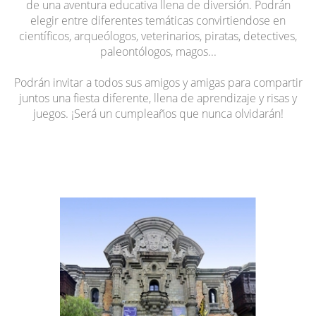
de una aventura educativa llena de diversión. Podrán
elegir entre diferentes temáticas convirtiendose en
científicos, arqueólogos, veterinarios, piratas, detectives,
paleontólogos, magos...
Podrán invitar a todos sus amigos y amigas para compartir
juntos una fiesta diferente, llena de aprendizaje y risas y
juegos. ¡Será un cumpleaños que nunca olvidarán!