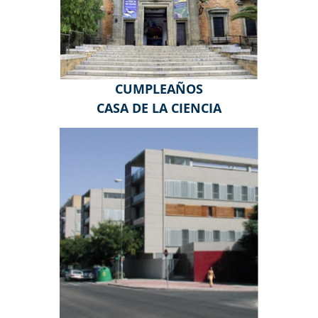
CUMPLEAÑOS
CASA DE LA CIENCIA