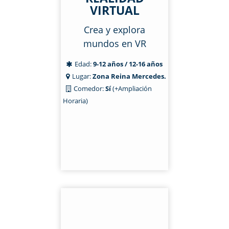
VIRTUAL
Crea y explora
mundos en VR
Edad:
9-12 años / 12-16 años
Lugar:
Zona Reina Mercedes.
Comedor:
Sí
(+Ampliación
Horaria)