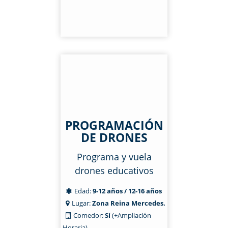
PROGRAMACIÓN
DE DRONES
Programa y vuela
drones educativos
Edad:
9-12 años / 12-16 años
Lugar:
Zona Reina Mercedes.
Comedor:
Sí
(+Ampliación
Horaria)