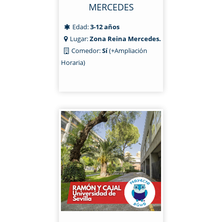
MERCEDES
Edad:
3-12 años
Lugar:
Zona Reina Mercedes.
Comedor:
Sí
(+Ampliación
Horaria)