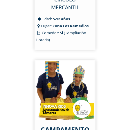
MERCANTIL
Edad:
5-12 años
Lugar:
Zona Los Remedios.
Comedor:
Sí
(+Ampliación
Horaria)
CAMPAMENTO