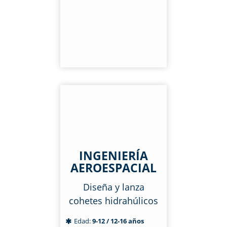
INGENIERÍA
AEROESPACIAL
Diseña y lanza
cohetes hidrahúlicos
Edad:
9-12 / 12-16 años