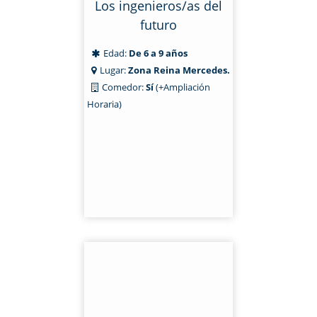
Los ingenieros/as del
futuro
Edad:
De 6 a 9 años
Lugar:
Zona Reina Mercedes.
Comedor:
Sí
(+Ampliación
Horaria)