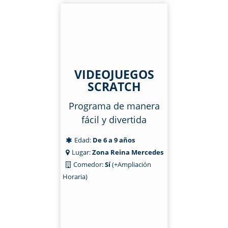
VIDEOJUEGOS
SCRATCH
Programa de manera
fácil y divertida
Edad:
De 6 a 9 años
Lugar:
Zona Reina Mercedes
Comedor:
Sí
(+Ampliación
Horaria)