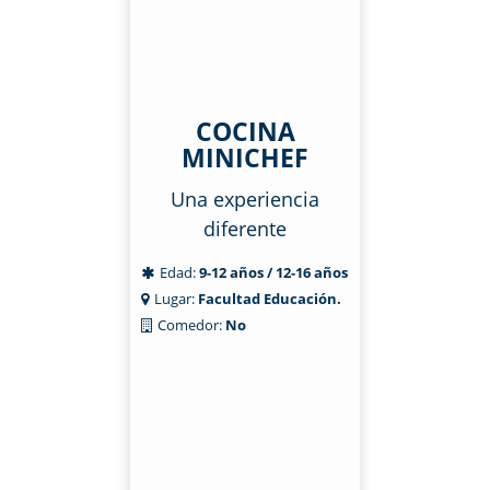
COCINA
MINICHEF
Una experiencia
diferente
Edad:
9-12 años / 12-16 años
Lugar:
Facultad Educación.
Comedor:
No