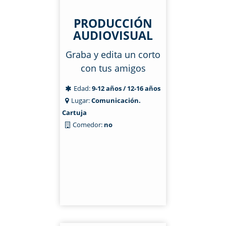
PRODUCCIÓN
AUDIOVISUAL
Graba y edita un corto
con tus amigos
Edad:
9-12 años / 12-16 años
Lugar:
Comunicación.
Cartuja
Comedor:
no