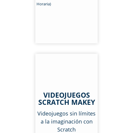
Horaria)
VIDEOJUEGOS
SCRATCH MAKEY
Videojuegos sin límites
a la imaginación con
Scratch