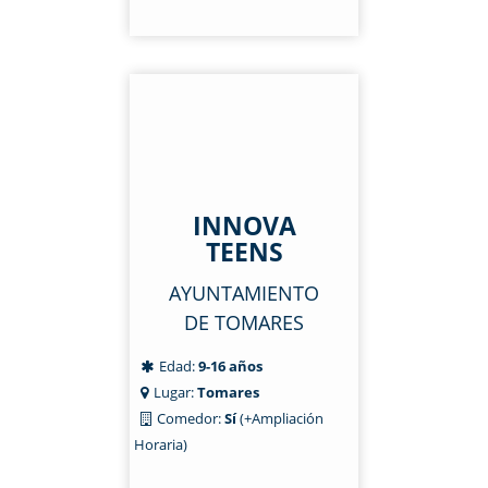
INNOVA
TEENS
AYUNTAMIENTO
DE TOMARES
Edad:
9-16 años
Lugar:
Tomares
Comedor:
Sí
(+Ampliación
Horaria)