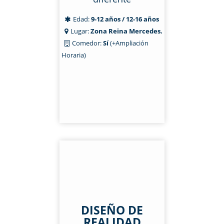
Edad:
9-12 años / 12-16 años
Lugar:
Zona Reina Mercedes.
Comedor:
Sí
(+Ampliación
Horaria)
DISEÑO DE
REALIDAD