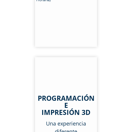
PROGRAMACIÓN
E
IMPRESIÓN 3D
Una experiencia
diferente