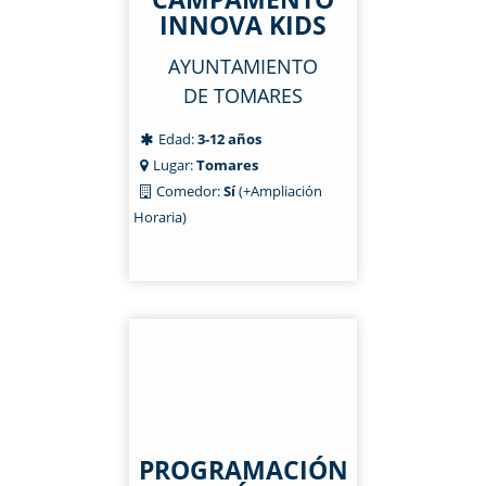
INNOVA KIDS
AYUNTAMIENTO
DE TOMARES
Edad:
3-12 años
Lugar:
Tomares
Comedor:
Sí
(+Ampliación
Horaria)
PROGRAMACIÓN