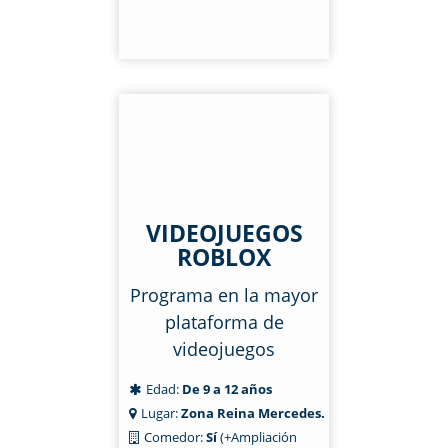
VIDEOJUEGOS
ROBLOX
Programa en la mayor
plataforma de
videojuegos
Edad:
De 9 a 12 años
Lugar:
Zona Reina Mercedes.
Comedor:
Sí
(+Ampliación