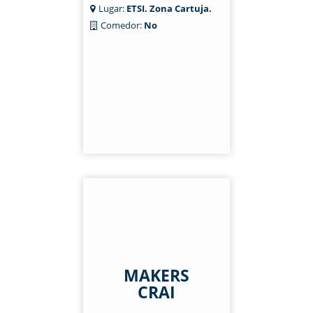
Lugar:
ETSI. Zona Cartuja.
Comedor:
No
MAKERS
CRAI