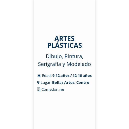
ARTES
PLÁSTICAS
Dibujo, Pintura,
Serigrafía y Modelado
Edad:
9-12 años / 12-16 años
Lugar:
Bellas Artes. Centro
Comedor:
no