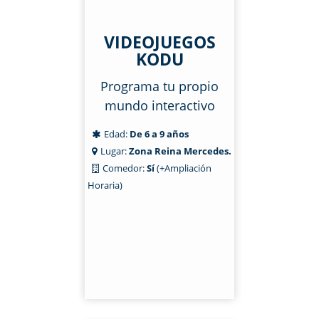
VIDEOJUEGOS
KODU
Programa tu propio
mundo interactivo
Edad:
De 6 a 9 años
Lugar:
Zona Reina Mercedes.
Comedor:
Sí
(+Ampliación
Horaria)