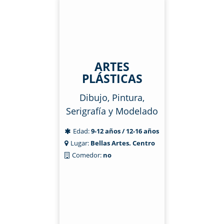
ARTES
PLÁSTICAS
Dibujo, Pintura,
Serigrafía y Modelado
Edad:
9-12 años / 12-16 años
Lugar:
Bellas Artes. Centro
Comedor:
no