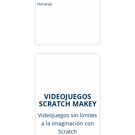
Horaria)
VIDEOJUEGOS
SCRATCH MAKEY
Videojuegos sin límites
a la imaginación con
Scratch