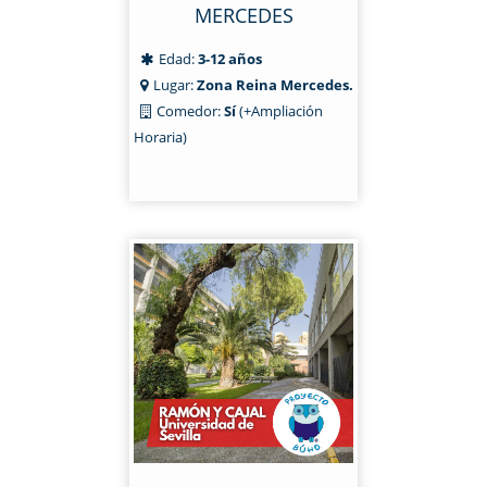
MERCEDES
Edad:
3-12 años
Lugar:
Zona Reina Mercedes.
Comedor:
Sí
(+Ampliación
Horaria)