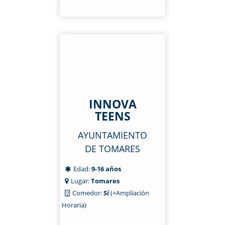
INNOVA
TEENS
AYUNTAMIENTO
DE TOMARES
Edad:
9-16 años
Lugar:
Tomares
Comedor:
Sí
(+Ampliación
Horaria)