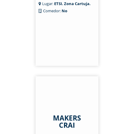
Lugar:
ETSI. Zona Cartuja.
Comedor:
No
MAKERS
CRAI