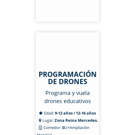
PROGRAMACIÓN
DE DRONES
Programa y vuela
drones educativos
Edad:
9-12 años / 12-16 años
Lugar:
Zona Reina Mercedes.
Comedor:
Sí
(+Ampliación
Horaria)