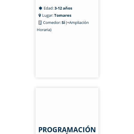
Edad:
3-12 años
Lugar:
Tomares
Comedor:
Sí
(+Ampliación
Horaria)
PROGRAMACIÓN