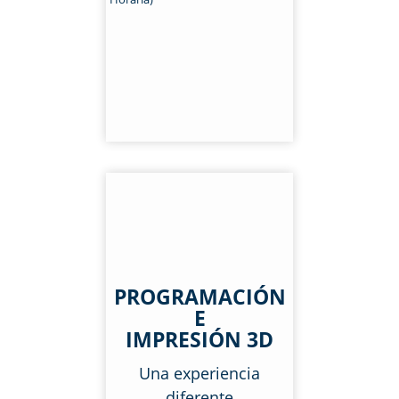
PROGRAMACIÓN
E
IMPRESIÓN 3D
Una experiencia
diferente