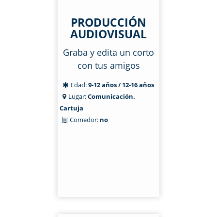
PRODUCCIÓN
AUDIOVISUAL
Graba y edita un corto
con tus amigos
Edad:
9-12 años / 12-16 años
Lugar:
Comunicación.
Cartuja
Comedor:
no