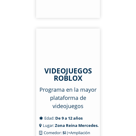
VIDEOJUEGOS
ROBLOX
Programa en la mayor
plataforma de
videojuegos
Edad:
De 9 a 12 años
Lugar:
Zona Reina Mercedes.
Comedor:
Sí
(+Ampliación