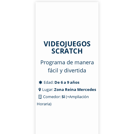
VIDEOJUEGOS
SCRATCH
Programa de manera
fácil y divertida
Edad:
De 6 a 9 años
Lugar:
Zona Reina Mercedes
Comedor:
Sí
(+Ampliación
Horaria)