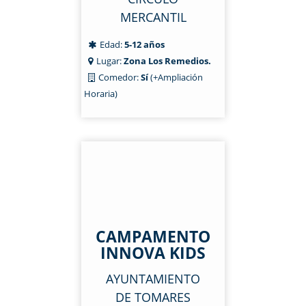
MERCANTIL
Edad:
5-12 años
Lugar:
Zona Los Remedios.
Comedor:
Sí
(+Ampliación
Horaria)
CAMPAMENTO
INNOVA KIDS
AYUNTAMIENTO
DE TOMARES