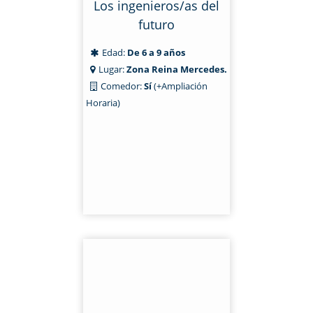
Los ingenieros/as del
futuro
Edad:
De 6 a 9 años
Lugar:
Zona Reina Mercedes.
Comedor:
Sí
(+Ampliación
Horaria)