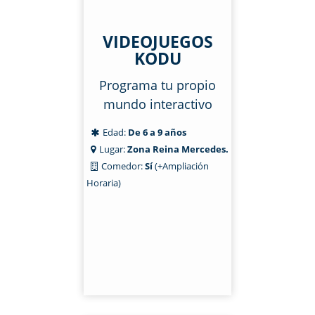
VIDEOJUEGOS
KODU
Programa tu propio
mundo interactivo
Edad:
De 6 a 9 años
Lugar:
Zona Reina Mercedes.
Comedor:
Sí
(+Ampliación
Horaria)