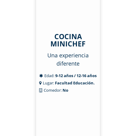
COCINA
MINICHEF
Una experiencia
diferente
Edad:
9-12 años / 12-16 años
Lugar:
Facultad Educación.
Comedor:
No