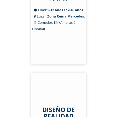
Edad:
9-12 años / 12-16 años
Lugar:
Zona Reina Mercedes.
Comedor:
Sí
(+Ampliación
Horaria)
DISEÑO DE
REALIDAD