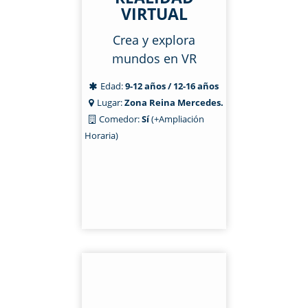
VIRTUAL
Crea y explora
mundos en VR
Edad:
9-12 años / 12-16 años
Lugar:
Zona Reina Mercedes.
Comedor:
Sí
(+Ampliación
Horaria)