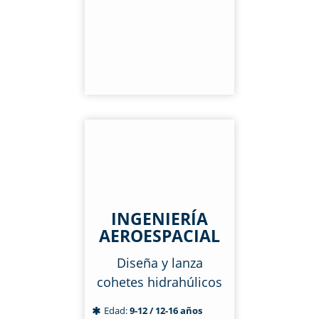
INGENIERÍA
AEROESPACIAL
Diseña y lanza
cohetes hidrahúlicos
Edad:
9-12 / 12-16 años