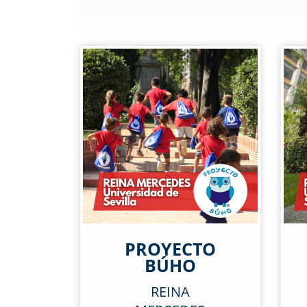
PROYECTO
BÚHO
REINA