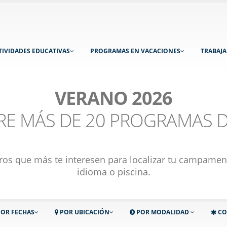
TIVIDADES EDUCATIVAS
PROGRAMAS EN VACACIONES
TRABAJ
VERANO 2026
TRE MÁS DE 20 PROGRAMAS D
metros que más te interesen para localizar tu campamen
idioma o piscina.
OR FECHAS
POR UBICACIÓN
POR MODALIDAD
CO