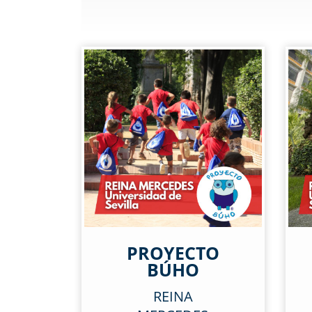
PROYECTO
BÚHO
REINA