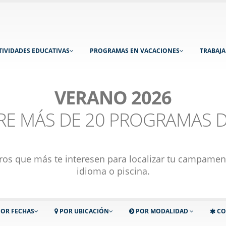
TIVIDADES EDUCATIVAS
PROGRAMAS EN VACACIONES
TRABAJ
VERANO 2026
TRE MÁS DE 20 PROGRAMAS D
metros que más te interesen para localizar tu campamen
idioma o piscina.
OR FECHAS
POR UBICACIÓN
POR MODALIDAD
CO