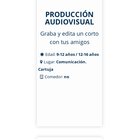
PRODUCCIÓN
AUDIOVISUAL
Graba y edita un corto
con tus amigos
Edad:
9-12 años / 12-16 años
Lugar:
Comunicación.
Cartuja
Comedor:
no