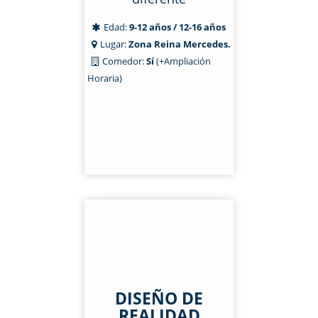
Edad:
9-12 años / 12-16 años
Lugar:
Zona Reina Mercedes.
Comedor:
Sí
(+Ampliación
Horaria)
DISEÑO DE
REALIDAD