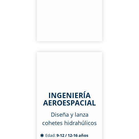
INGENIERÍA
AEROESPACIAL
Diseña y lanza
cohetes hidrahúlicos
Edad:
9-12 / 12-16 años