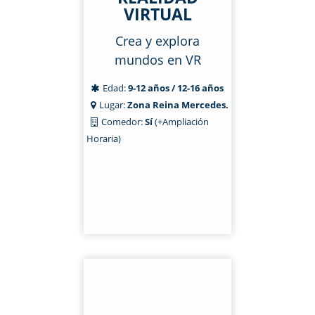
VIRTUAL
Crea y explora
mundos en VR
Edad:
9-12 años / 12-16 años
Lugar:
Zona Reina Mercedes.
Comedor:
Sí
(+Ampliación
Horaria)