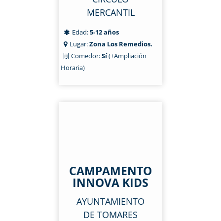
MERCANTIL
Edad:
5-12 años
Lugar:
Zona Los Remedios.
Comedor:
Sí
(+Ampliación
Horaria)
CAMPAMENTO
INNOVA KIDS
AYUNTAMIENTO
DE TOMARES