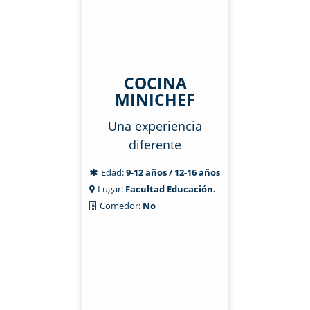
COCINA
MINICHEF
Una experiencia
diferente
Edad:
9-12 años / 12-16 años
Lugar:
Facultad Educación.
Comedor:
No