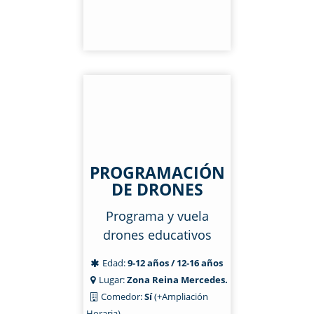
PROGRAMACIÓN
DE DRONES
Programa y vuela
drones educativos
Edad:
9-12 años / 12-16 años
Lugar:
Zona Reina Mercedes.
Comedor:
Sí
(+Ampliación
Horaria)