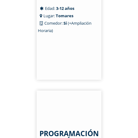
Edad:
3-12 años
Lugar:
Tomares
Comedor:
Sí
(+Ampliación
Horaria)
PROGRAMACIÓN