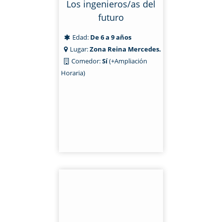
Los ingenieros/as del
futuro
Edad:
De 6 a 9 años
Lugar:
Zona Reina Mercedes.
Comedor:
Sí
(+Ampliación
Horaria)