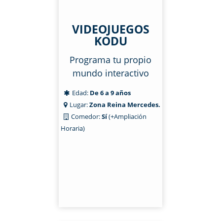
VIDEOJUEGOS
KODU
Programa tu propio
mundo interactivo
Edad:
De 6 a 9 años
Lugar:
Zona Reina Mercedes.
Comedor:
Sí
(+Ampliación
Horaria)