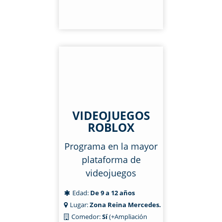
VIDEOJUEGOS
ROBLOX
Programa en la mayor
plataforma de
videojuegos
Edad:
De 9 a 12 años
Lugar:
Zona Reina Mercedes.
Comedor:
Sí
(+Ampliación