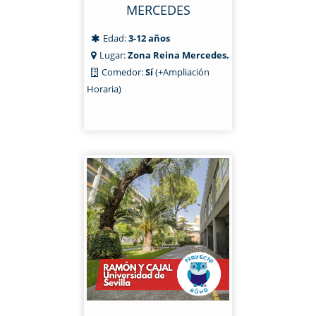
MERCEDES
Edad:
3-12 años
Lugar:
Zona Reina Mercedes.
Comedor:
Sí
(+Ampliación
Horaria)