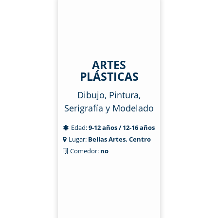
ARTES
PLÁSTICAS
Dibujo, Pintura,
Serigrafía y Modelado
Edad:
9-12 años / 12-16 años
Lugar:
Bellas Artes. Centro
Comedor:
no