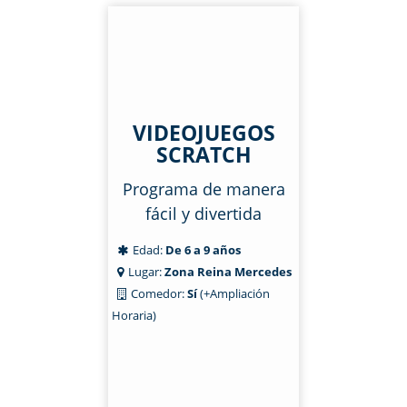
VIDEOJUEGOS
SCRATCH
Programa de manera
fácil y divertida
Edad:
De 6 a 9 años
Lugar:
Zona Reina Mercedes
Comedor:
Sí
(+Ampliación
Horaria)