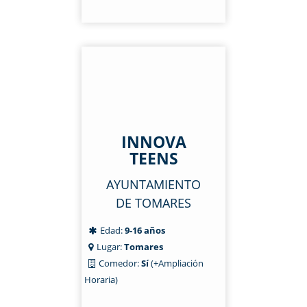
INNOVA
TEENS
AYUNTAMIENTO
DE TOMARES
Edad:
9-16 años
Lugar:
Tomares
Comedor:
Sí
(+Ampliación
Horaria)