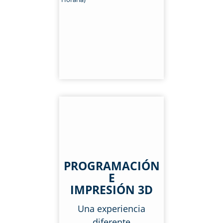
PROGRAMACIÓN
E
IMPRESIÓN 3D
Una experiencia
diferente