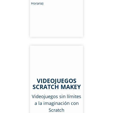
Horaria)
VIDEOJUEGOS
SCRATCH MAKEY
Videojuegos sin límites
a la imaginación con
Scratch