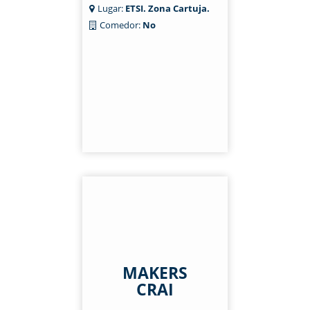
Lugar:
ETSI. Zona Cartuja.
Comedor:
No
MAKERS
CRAI