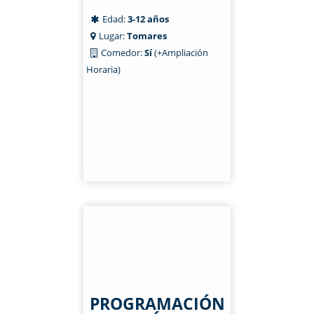
Edad:
3-12 años
Lugar:
Tomares
Comedor:
Sí
(+Ampliación
Horaria)
PROGRAMACIÓN