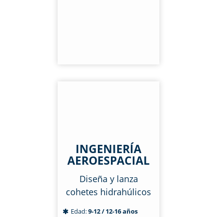
INGENIERÍA
AEROESPACIAL
Diseña y lanza
cohetes hidrahúlicos
Edad:
9-12 / 12-16 años