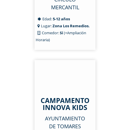
MERCANTIL
Edad:
5-12 años
Lugar:
Zona Los Remedios.
Comedor:
Sí
(+Ampliación
Horaria)
CAMPAMENTO
INNOVA KIDS
AYUNTAMIENTO
DE TOMARES