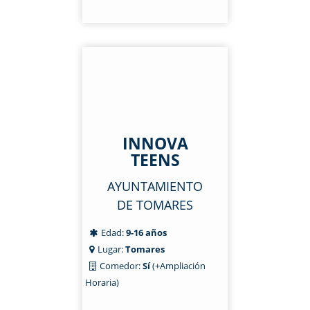
INNOVA
TEENS
AYUNTAMIENTO
DE TOMARES
Edad:
9-16 años
Lugar:
Tomares
Comedor:
Sí
(+Ampliación
Horaria)