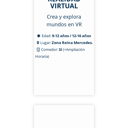
VIRTUAL
Crea y explora
mundos en VR
Edad:
9-12 años / 12-16 años
Lugar:
Zona Reina Mercedes.
Comedor:
Sí
(+Ampliación
Horaria)