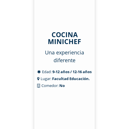
COCINA
MINICHEF
Una experiencia
diferente
Edad:
9-12 años / 12-16 años
Lugar:
Facultad Educación.
Comedor:
No