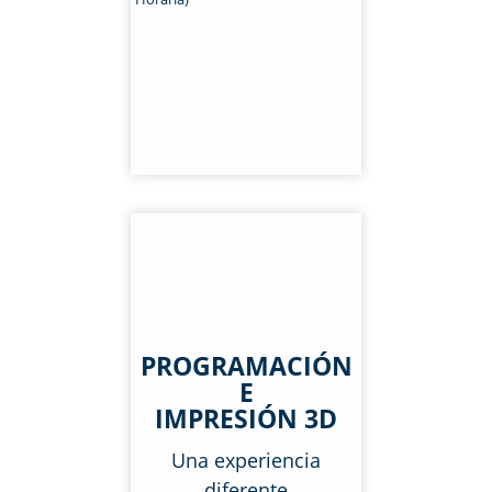
PROGRAMACIÓN
E
IMPRESIÓN 3D
Una experiencia
diferente