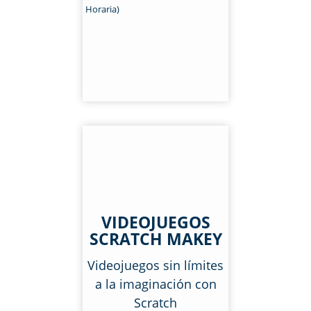
Horaria)
VIDEOJUEGOS
SCRATCH MAKEY
Videojuegos sin límites
a la imaginación con
Scratch