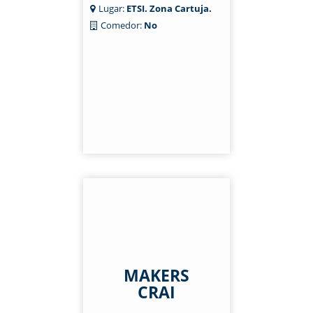
Lugar:
ETSI. Zona Cartuja.
Comedor:
No
MAKERS
CRAI