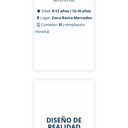
Edad:
9-12 años / 12-16 años
Lugar:
Zona Reina Mercedes.
Comedor:
Sí
(+Ampliación
Horaria)
DISEÑO DE
REALIDAD