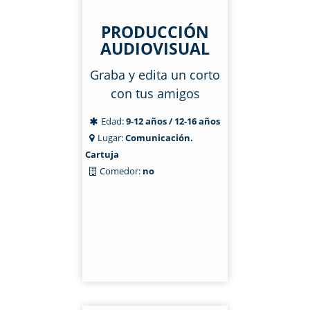
PRODUCCIÓN
AUDIOVISUAL
Graba y edita un corto
con tus amigos
Edad:
9-12 años / 12-16 años
Lugar:
Comunicación.
Cartuja
Comedor:
no