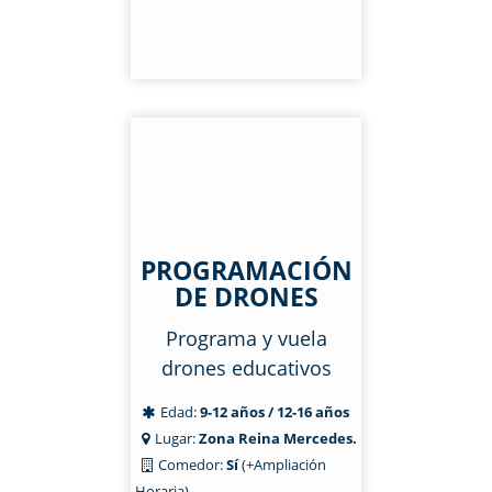
PROGRAMACIÓN
DE DRONES
Programa y vuela
drones educativos
Edad:
9-12 años / 12-16 años
Lugar:
Zona Reina Mercedes.
Comedor:
Sí
(+Ampliación
Horaria)