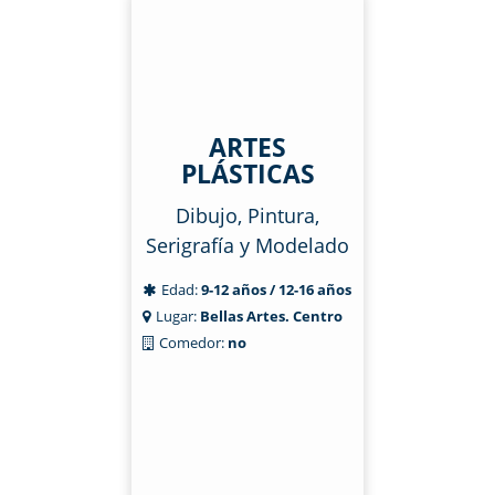
ARTES
PLÁSTICAS
Dibujo, Pintura,
Serigrafía y Modelado
Edad:
9-12 años / 12-16 años
Lugar:
Bellas Artes. Centro
Comedor:
no