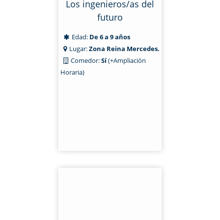
Los ingenieros/as del
futuro
Edad:
De 6 a 9 años
Lugar:
Zona Reina Mercedes.
Comedor:
Sí
(+Ampliación
Horaria)