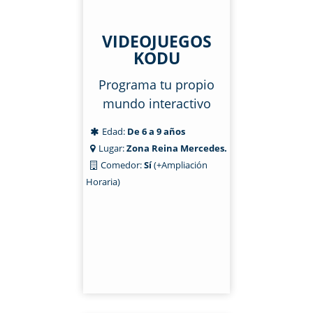
VIDEOJUEGOS
KODU
Programa tu propio
mundo interactivo
Edad:
De 6 a 9 años
Lugar:
Zona Reina Mercedes.
Comedor:
Sí
(+Ampliación
Horaria)