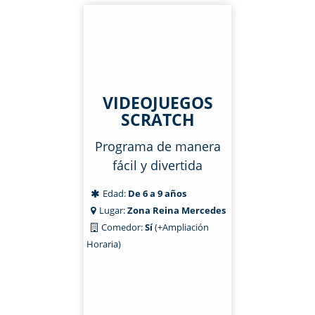
VIDEOJUEGOS
SCRATCH
Programa de manera
fácil y divertida
Edad:
De 6 a 9 años
Lugar:
Zona Reina Mercedes
Comedor:
Sí
(+Ampliación
Horaria)