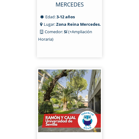
MERCEDES
Edad:
3-12 años
Lugar:
Zona Reina Mercedes.
Comedor:
Sí
(+Ampliación
Horaria)