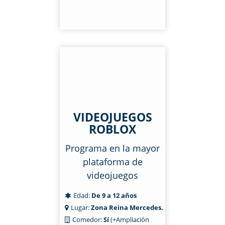
VIDEOJUEGOS
ROBLOX
Programa en la mayor
plataforma de
videojuegos
Edad:
De 9 a 12 años
Lugar:
Zona Reina Mercedes.
Comedor:
Sí
(+Ampliación