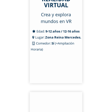
VIRTUAL
Crea y explora
mundos en VR
Edad:
9-12 años / 12-16 años
Lugar:
Zona Reina Mercedes.
Comedor:
Sí
(+Ampliación
Horaria)