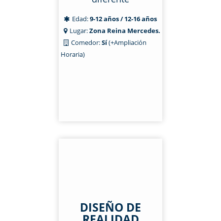
Edad:
9-12 años / 12-16 años
Lugar:
Zona Reina Mercedes.
Comedor:
Sí
(+Ampliación
Horaria)
DISEÑO DE
REALIDAD