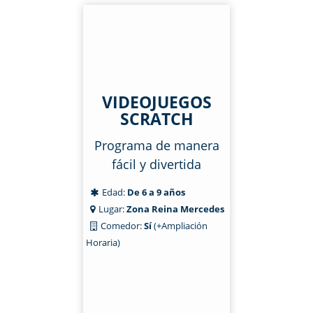
VIDEOJUEGOS
SCRATCH
Programa de manera
fácil y divertida
Edad:
De 6 a 9 años
Lugar:
Zona Reina Mercedes
Comedor:
Sí
(+Ampliación
Horaria)