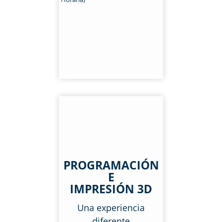
PROGRAMACIÓN
E
IMPRESIÓN 3D
Una experiencia
diferente