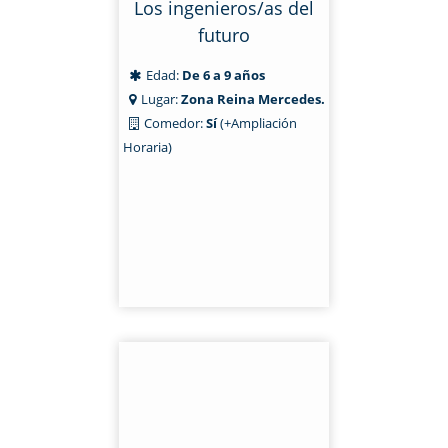
Los ingenieros/as del
futuro
Edad:
De 6 a 9 años
Lugar:
Zona Reina Mercedes.
Comedor:
Sí
(+Ampliación
Horaria)