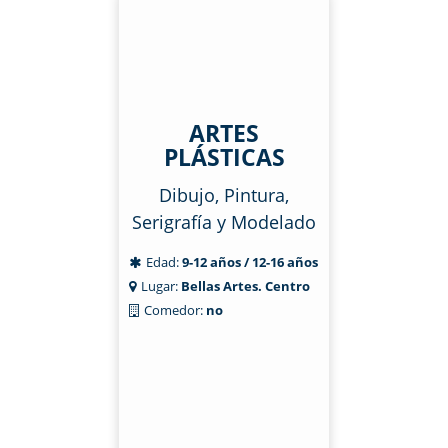
ARTES
PLÁSTICAS
Dibujo, Pintura,
Serigrafía y Modelado
Edad:
9-12 años / 12-16 años
Lugar:
Bellas Artes. Centro
Comedor:
no