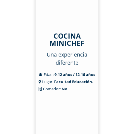
COCINA
MINICHEF
Una experiencia
diferente
Edad:
9-12 años / 12-16 años
Lugar:
Facultad Educación.
Comedor:
No