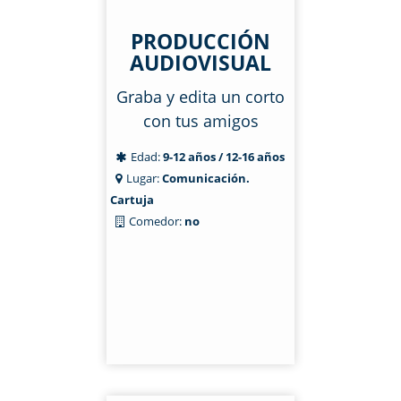
PRODUCCIÓN
AUDIOVISUAL
Graba y edita un corto
con tus amigos
Edad:
9-12 años / 12-16 años
Lugar:
Comunicación.
Cartuja
Comedor:
no