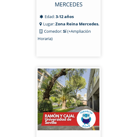
MERCEDES
Edad:
3-12 años
Lugar:
Zona Reina Mercedes.
Comedor:
Sí
(+Ampliación
Horaria)