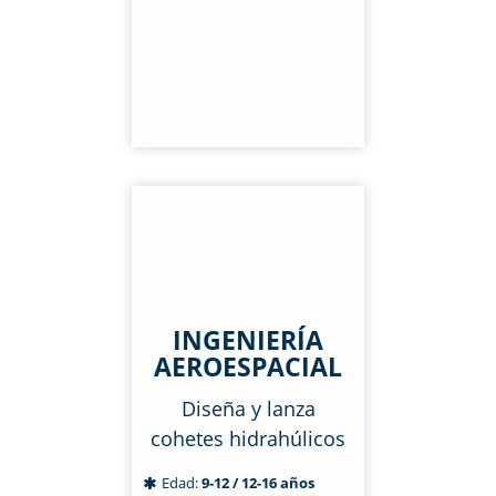
INGENIERÍA
AEROESPACIAL
Diseña y lanza
cohetes hidrahúlicos
Edad:
9-12 / 12-16 años