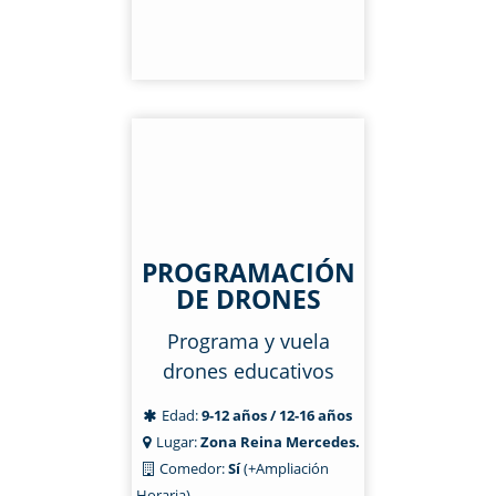
PROGRAMACIÓN
DE DRONES
Programa y vuela
drones educativos
Edad:
9-12 años / 12-16 años
Lugar:
Zona Reina Mercedes.
Comedor:
Sí
(+Ampliación
Horaria)