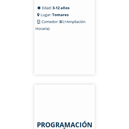
Edad:
3-12 años
Lugar:
Tomares
Comedor:
Sí
(+Ampliación
Horaria)
PROGRAMACIÓN