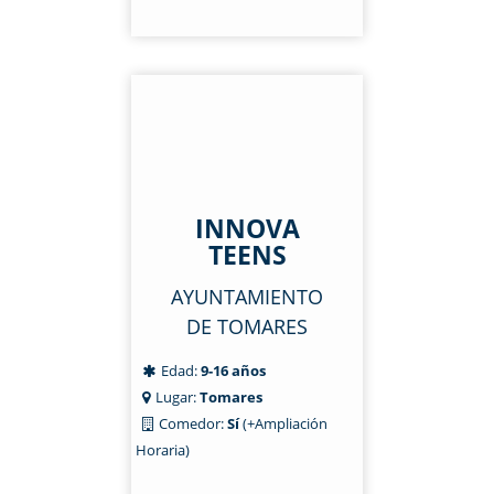
INNOVA
TEENS
AYUNTAMIENTO
DE TOMARES
Edad:
9-16 años
Lugar:
Tomares
Comedor:
Sí
(+Ampliación
Horaria)