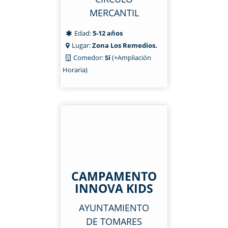
MERCANTIL
Edad:
5-12 años
Lugar:
Zona Los Remedios.
Comedor:
Sí
(+Ampliación
Horaria)
CAMPAMENTO
INNOVA KIDS
AYUNTAMIENTO
DE TOMARES