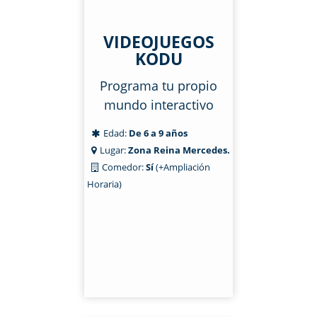
VIDEOJUEGOS
KODU
Programa tu propio
mundo interactivo
Edad:
De 6 a 9 años
Lugar:
Zona Reina Mercedes.
Comedor:
Sí
(+Ampliación
Horaria)