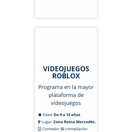
VIDEOJUEGOS
ROBLOX
Programa en la mayor
plataforma de
videojuegos
Edad:
De 9 a 12 años
Lugar:
Zona Reina Mercedes.
Comedor:
Sí
(+Ampliación