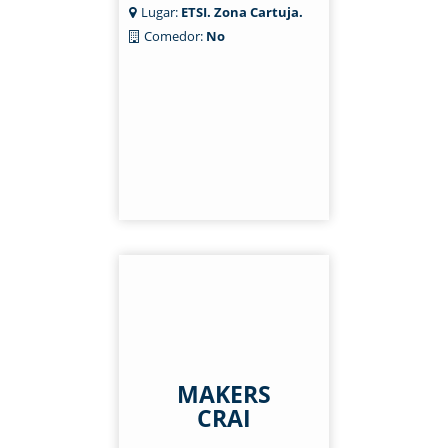
Lugar:
ETSI. Zona Cartuja.
Comedor:
No
MAKERS
CRAI