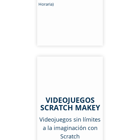
Horaria)
VIDEOJUEGOS
SCRATCH MAKEY
Videojuegos sin límites
a la imaginación con
Scratch