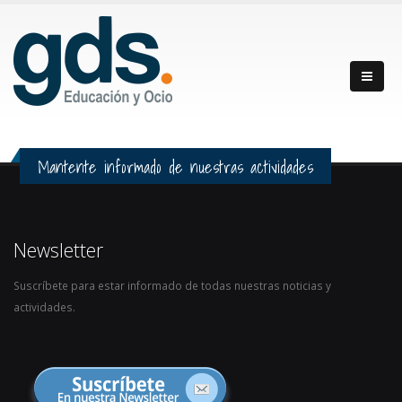
Mantente informado de nuestras actividades
Newsletter
Suscríbete para estar informado de todas nuestras noticias y
actividades.